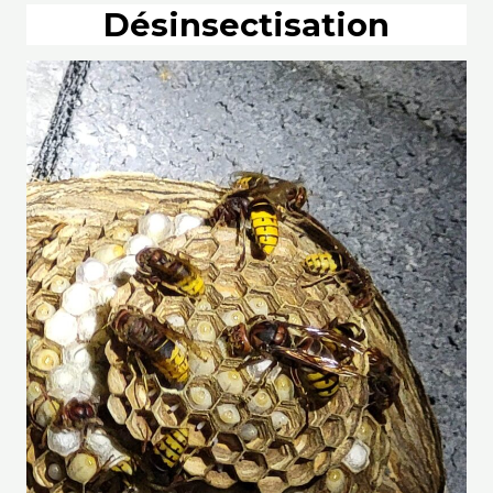
Désinsectisation