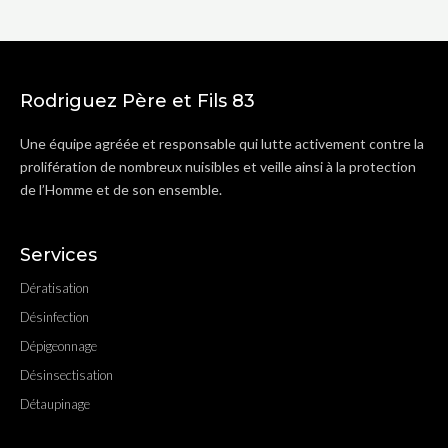
Rodriguez Père et Fils 83
Une équipe agréée et responsable qui lutte activement contre la
prolifération de nombreux nuisibles et veille ainsi à la protection
de l’Homme et de son ensemble.
Services
Dératisation
Désinfection
Dépigeonnage
Désinsectisation
Détaupinage