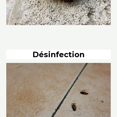
Désinfection